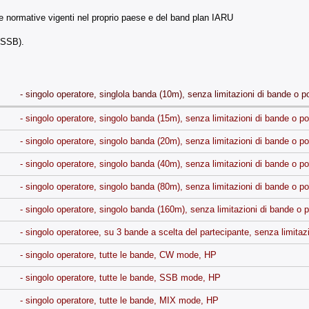
lle normative vigenti nel proprio paese e del band plan IARU
(SSB).
- singolo operatore, singlola banda (10m), senza limitazioni di bande o 
- singolo operatore, singolo banda (15m), senza limitazioni di bande o p
- singolo operatore, singolo banda (20m), senza limitazioni di bande o p
- singolo operatore, singolo banda (40m), senza limitazioni di bande o p
- singolo operatore, singolo banda (80m), senza limitazioni di bande o p
- singolo operatore, singolo banda (160m), senza limitazioni di bande o 
- singolo operatoree, su 3 bande a scelta del partecipante, senza limitaz
- singolo operatore, tutte le bande, CW mode, HP
- singolo operatore, tutte le bande, SSB mode, HP
- singolo operatore, tutte le bande, MIX mode, HP