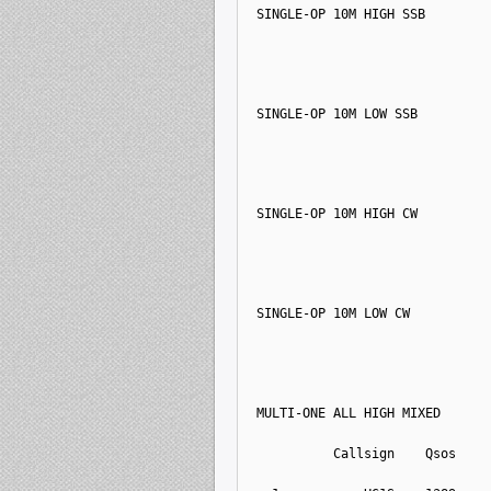
SINGLE-OP 10M HIGH SSB
SINGLE-OP 10M LOW SSB
SINGLE-OP 10M HIGH CW
SINGLE-OP 10M LOW CW
MULTI-ONE ALL HIGH MIXED
          Callsign    Qsos    