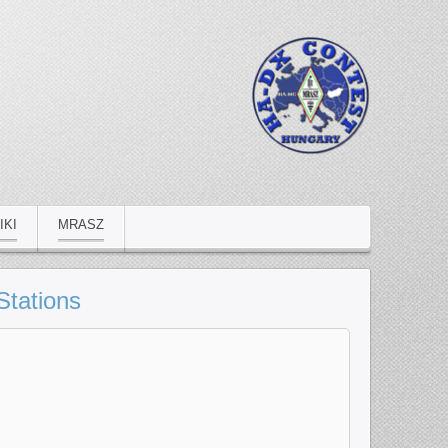
IKI
MRASZ
Stations