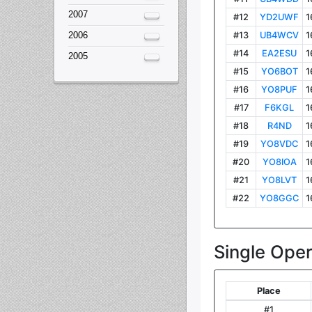
2007
2006
2005