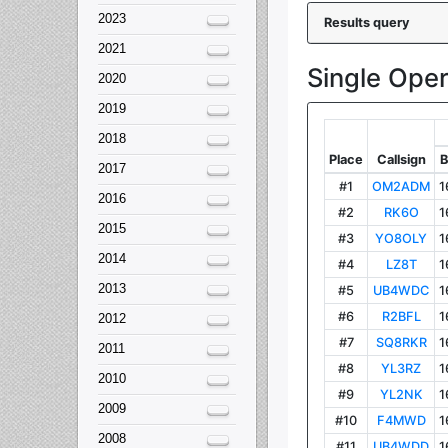
2023
2021
2020
2019
2018
2017
2016
2015
2014
2013
2012
2011
2010
2009
2008