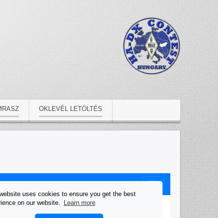
MRASZ
OKLEVÉL LETÖLTÉS