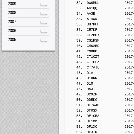
2009
2008
2007
2006
2005