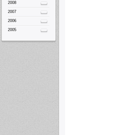
2008
2007
2006
2005