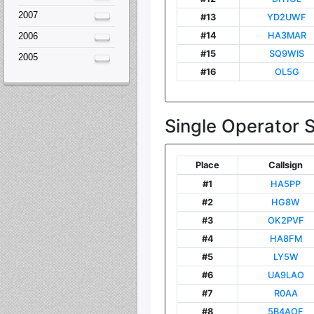
2007
2006
2005