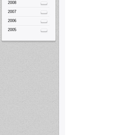
2008
2007
2006
2005