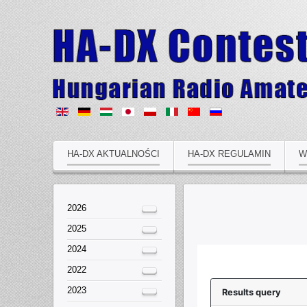
HA-DX AKTUALNOŚCI
HA-DX REGULAMIN
W
2026
2025
2024
2022
2023