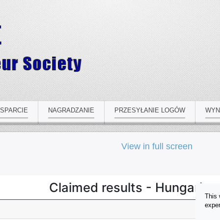
SPARCIE
NAGRADZANIE
PRZESYŁANIE LOGÓW
WYN
View in full screen