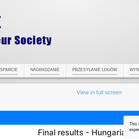
SPARCIE
NAGRADZANIE
PRZESYŁANIE LOGÓW
WYN
View in full screen