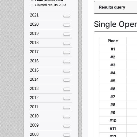
Claimed results 2023
2021
2020
2019
2018
2017
2016
2015
2014
2013
2012
2011
2010
2009
2008