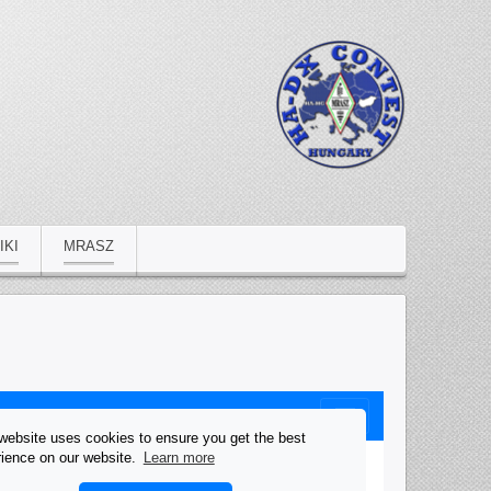
IKI
MRASZ